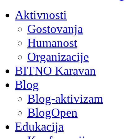
Aktivnosti
Gostovanja
Humanost
Organizacije
BITNO Karavan
Blog
Blog-aktivizam
BlogOpen
Edukacija