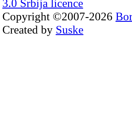
3.0 Srbija licence
Copyright ©2007-2026
Bor
Created by
Suske