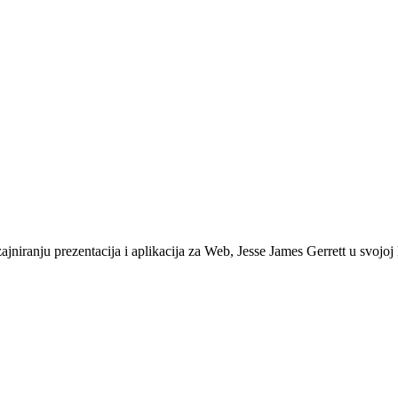
jniranju prezentacija i aplikacija za Web, Jesse James Gerrett u svojoj