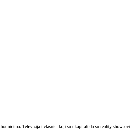
dnicima. Televizija i vlasnici koji su ukapirali da su reality show-ovi b