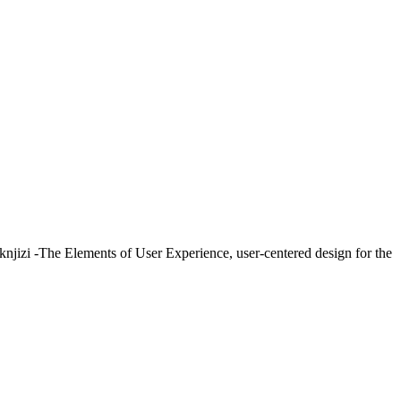
 knjizi -The Elements of User Experience, user-centered design for the